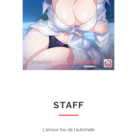
STAFF
L'amour fou de l'automate