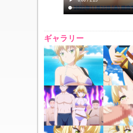
ギャラリー