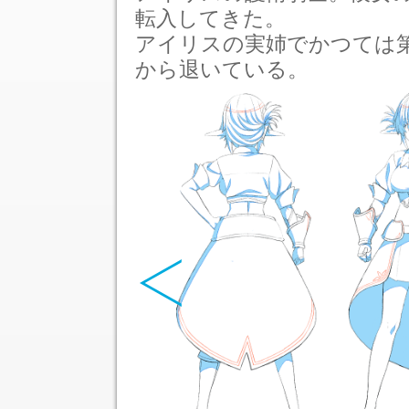
転入してきた。
アイリスの実姉でかつては
から退いている。