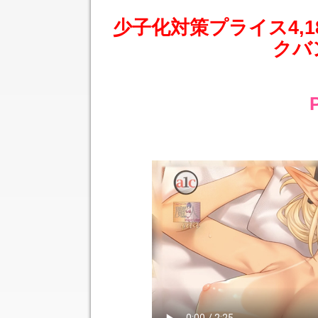
少子化対策プライス4,
クバ