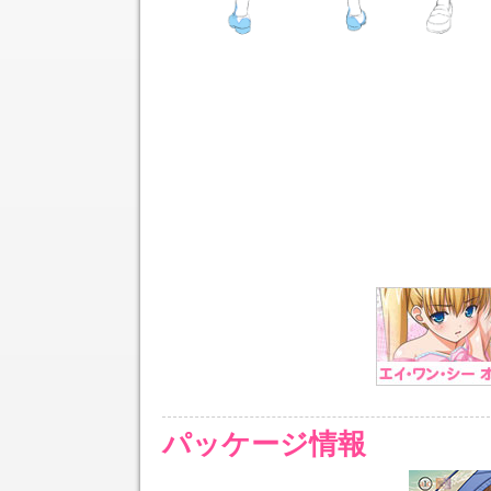
パッケージ情報